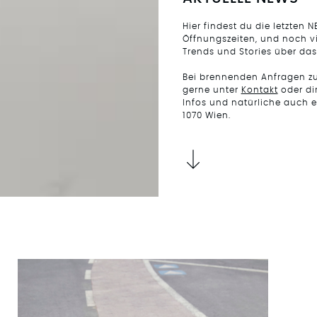
Hier findest du die letzten N
Öffnungszeiten, und noch vi
Trends und Stories über das
Bei brennenden Anfragen zur
gerne unter
Kontakt
oder di
Infos und natürliche auch 
1070 Wien.