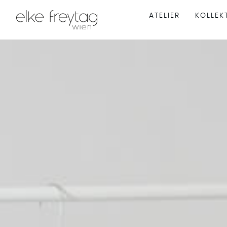
ATELIER
KOLLEK