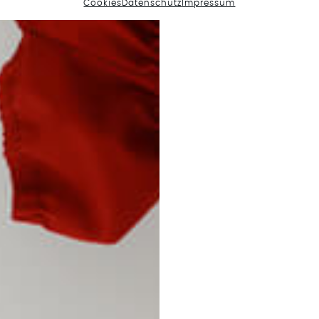
Cookies
Datenschutz
Impressum