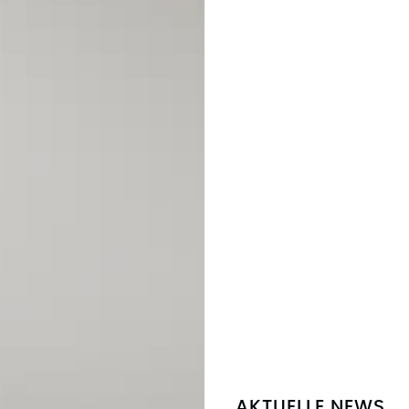
AKTUELLE NEWS