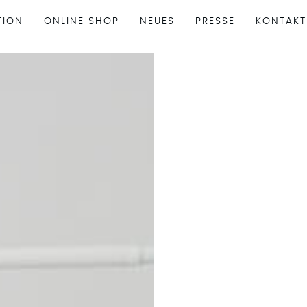
TION
ONLINE SHOP
NEUES
PRESSE
KONTAKT