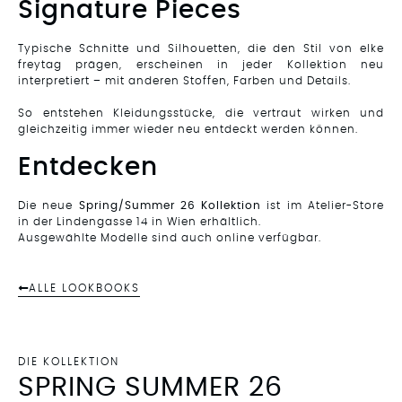
Signature Pieces
Typische Schnitte und Silhouetten, die den Stil von elke
freytag prägen, erscheinen in jeder Kollektion neu
interpretiert – mit anderen Stoffen, Farben und Details.
So entstehen Kleidungsstücke, die vertraut wirken und
gleichzeitig immer wieder neu entdeckt werden können.
Entdecken
Die neue
Spring/Summer 26 Kollektion
ist im Atelier-Store
in der Lindengasse 14 in Wien erhältlich.
Ausgewählte Modelle sind auch
online
verfügbar.
ALLE LOOKBOOKS
DIE KOLLEKTION
SPRING SUMMER 26