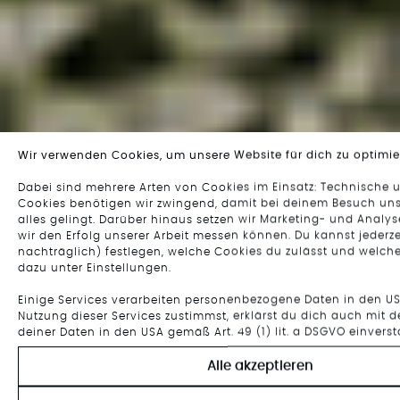
Wir verwenden Cookies, um unsere Website für dich zu optimie
Dabei sind mehrere Arten von Cookies im Einsatz: Technische 
Cookies benötigen wir zwingend, damit bei deinem Besuch uns
alles gelingt. Darüber hinaus setzen wir Marketing- und Analy
wir den Erfolg unserer Arbeit messen können. Du kannst jederz
nachträglich) festlegen, welche Cookies du zulässt und welche
dazu unter Einstellungen.
Einige Services verarbeiten personenbezogene Daten in den U
Nutzung dieser Services zustimmst, erklärst du dich auch mit d
deiner Daten in den USA gemäß Art. 49 (1) lit. a DSGVO einvers
Alle akzeptieren