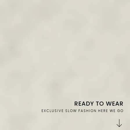
READY TO WEAR
EXCLUSIVE SLOW FASHION HERE WE GO