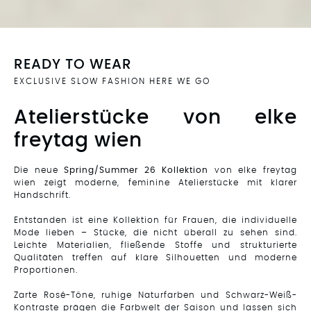
READY TO WEAR
EXCLUSIVE SLOW FASHION HERE WE GO
Atelierstücke von elke
freytag wien
Die neue
Spring/Summer 26 Kollektion
von elke freytag
wien zeigt moderne, feminine Atelierstücke mit klarer
Handschrift.
Entstanden ist eine Kollektion für Frauen, die individuelle
Mode lieben – Stücke, die nicht überall zu sehen sind.
Leichte Materialien, fließende Stoffe und strukturierte
Qualitäten treffen auf klare Silhouetten und moderne
Proportionen.
Zarte Rosé-Töne, ruhige Naturfarben und Schwarz-Weiß-
Kontraste prägen die Farbwelt der Saison und lassen sich