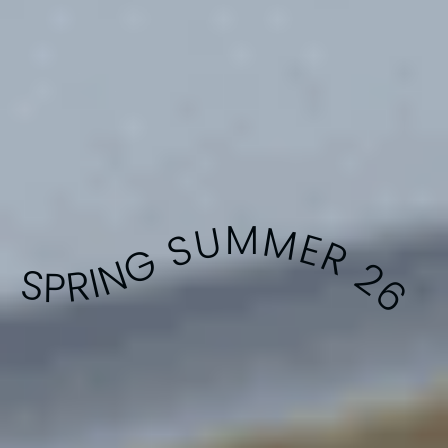
SPRING SUMMER 26