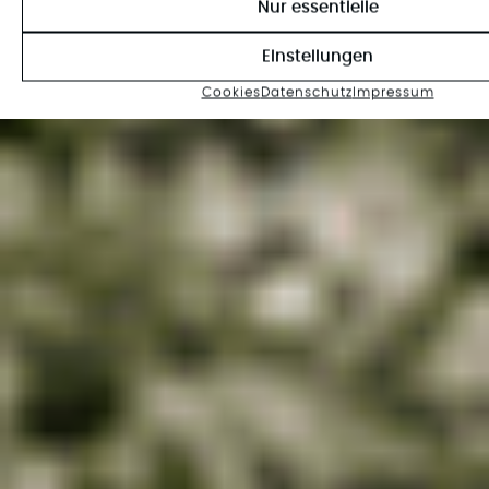
Nur essentielle
Einstellungen
Cookies
Datenschutz
Impressum