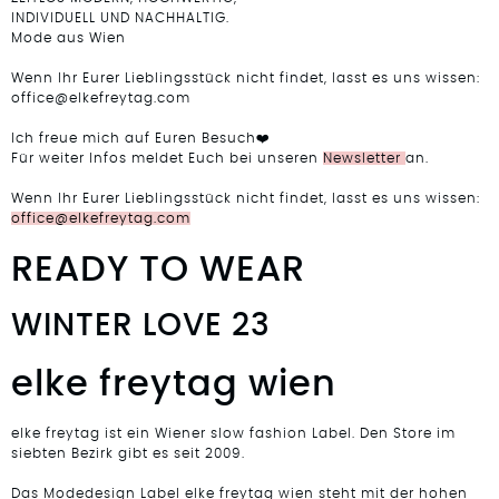
INDIVIDUELL UND NACHHALTIG.
Mode aus Wien
Wenn Ihr Eurer Lieblingsstück nicht findet, lasst es uns wissen:
office@elkefreytag.com
Ich freue mich auf Euren Besuch❤️
Für weiter Infos meldet Euch bei unseren
Newsletter
an.
Wenn Ihr Eurer Lieblingsstück nicht findet, lasst es uns wissen:
office@elkefreytag.com
READY TO WEAR
WINTER LOVE 23
elke freytag wien
elke freytag ist ein Wiener slow fashion Label. Den Store im
siebten Bezirk gibt es seit 2009.
Das Modedesign Label elke freytag wien steht mit der hohen