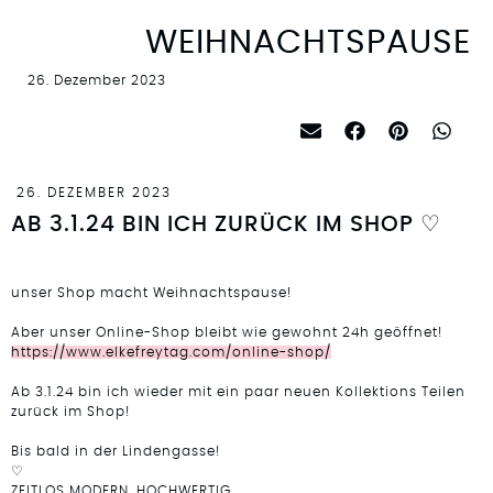
WEIHNACHTSPAUSE
26. Dezember 2023
26. DEZEMBER 2023
AB 3.1.24 BIN ICH ZURÜCK IM SHOP ♡
unser Shop macht Weihnachtspause!
Aber unser Online-Shop bleibt wie gewohnt 24h geöffnet!
https://www.elkefreytag.com/online-shop/
Ab 3.1.24 bin ich wieder mit ein paar neuen Kollektions Teilen
zurück im Shop!
Bis bald in der Lindengasse!
♡
ZEITLOS MODERN, HOCHWERTIG,