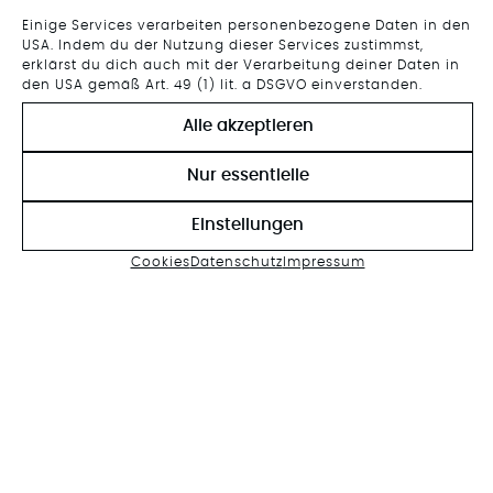
Einige Services verarbeiten personenbezogene Daten in den
USA. Indem du der Nutzung dieser Services zustimmst,
erklärst du dich auch mit der Verarbeitung deiner Daten in
den USA gemäß Art. 49 (1) lit. a DSGVO einverstanden.
Alle akzeptieren
Nur essentielle
Einstellungen
Cookies
Datenschutz
Impressum