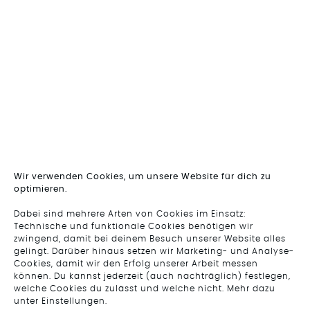
Wir verwenden Cookies, um unsere Website für dich zu
optimieren.
Dabei sind mehrere Arten von Cookies im Einsatz:
Technische und funktionale Cookies benötigen wir
zwingend, damit bei deinem Besuch unserer Website alles
gelingt. Darüber hinaus setzen wir Marketing- und Analyse-
Cookies, damit wir den Erfolg unserer Arbeit messen
können. Du kannst jederzeit (auch nachträglich) festlegen,
welche Cookies du zulässt und welche nicht. Mehr dazu
unter Einstellungen.