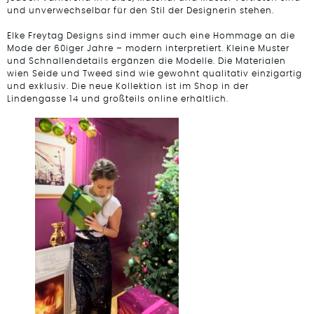
und unverwechselbar für den Stil der Designerin stehen.
Elke Freytag Designs sind immer auch eine Hommage an die
Mode der 60iger Jahre – modern interpretiert. Kleine Muster
und Schnallendetails ergänzen die Modelle. Die Materialen
wien Seide und Tweed sind wie gewohnt qualitativ einzigartig
und exklusiv. Die neue Kollektion ist im Shop in der
Lindengasse 14 und großteils online erhältlich.