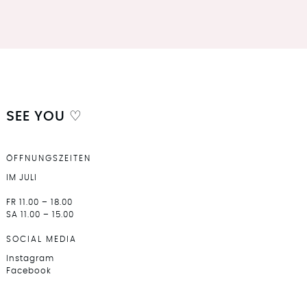
SEE YOU ♡
ÖFFNUNGSZEITEN
IM JULI
FR 11.00 – 18.00
SA 11.00 – 15.00
SOCIAL MEDIA
Instagram
Facebook