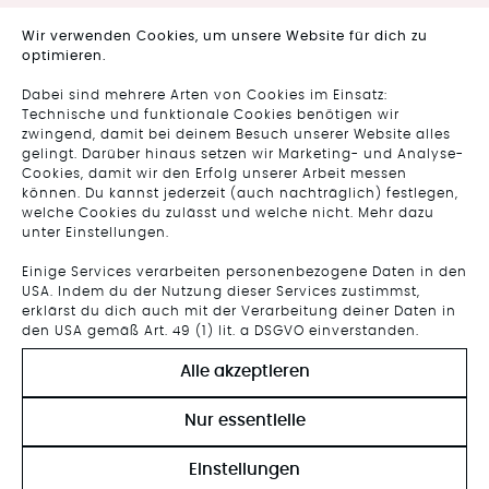
Wir verwenden Cookies, um unsere Website für dich zu
optimieren.
Dabei sind mehrere Arten von Cookies im Einsatz:
Technische und funktionale Cookies benötigen wir
zwingend, damit bei deinem Besuch unserer Website alles
gelingt. Darüber hinaus setzen wir Marketing- und Analyse-
Cookies, damit wir den Erfolg unserer Arbeit messen
können. Du kannst jederzeit (auch nachträglich) festlegen,
welche Cookies du zulässt und welche nicht. Mehr dazu
unter Einstellungen.
Einige Services verarbeiten personenbezogene Daten in den
USA. Indem du der Nutzung dieser Services zustimmst,
erklärst du dich auch mit der Verarbeitung deiner Daten in
den USA gemäß Art. 49 (1) lit. a DSGVO einverstanden.
Alle akzeptieren
Nur essentielle
Einstellungen