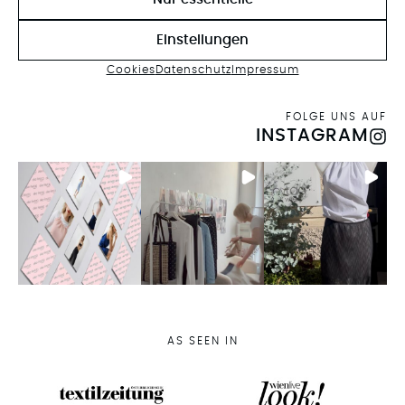
KONTAKT AUFNEHMEN
Einstellungen
Cookies
Datenschutz
Impressum
FOLGE UNS AUF
INSTAGRAM
AS SEEN IN