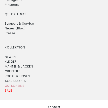
Pinterest
QUICK LINKS
Support & Service
Neues (Blog)
Presse
KOLLEKTION
NEW IN
KLEIDER
MÄNTEL & JACKEN
OBERTEILE
RÖCKE & HOSEN
ACCESSORIES
GUTSCHEINE
SALE
Kontakt