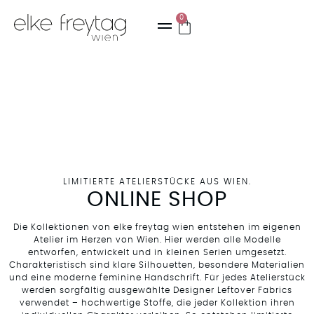
0
LIMITIERTE ATELIERSTÜCKE AUS WIEN.
ONLINE SHOP
Die Kollektionen von elke freytag wien entstehen im eigenen
Atelier im Herzen von Wien. Hier werden alle Modelle
entworfen, entwickelt und in kleinen Serien umgesetzt.
Charakteristisch sind klare Silhouetten, besondere Materialien
und eine moderne feminine Handschrift. Für jedes Atelierstück
werden sorgfältig ausgewählte Designer Leftover Fabrics
verwendet – hochwertige Stoffe, die jeder Kollektion ihren