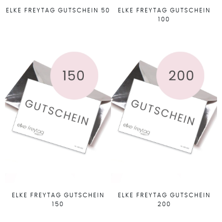
ELKE FREYTAG GUTSCHEIN 50
ELKE FREYTAG GUTSCHEIN
100
ELKE FREYTAG GUTSCHEIN
ELKE FREYTAG GUTSCHEIN
150
200