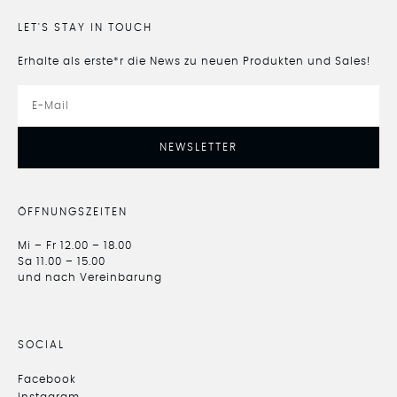
LET'S STAY IN TOUCH
Erhalte als erste*r die News zu neuen Produkten und Sales!
NEWSLETTER
ÖFFNUNGSZEITEN
Mi – Fr 12.00 – 18.00
Sa 11.00 – 15.00
und nach Vereinbarung
SOCIAL
Facebook
Instagram