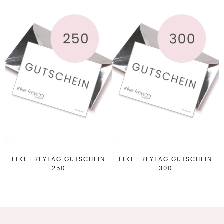
ELKE FREYTAG GUTSCHEIN
ELKE FREYTAG GUTSCHEIN
250
300