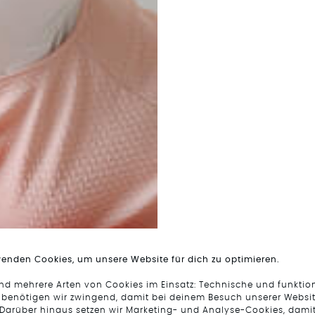
wenden Cookies, um unsere Website für dich zu optimieren.
ind mehrere Arten von Cookies im Einsatz: Technische und funktio
 benötigen wir zwingend, damit bei deinem Besuch unserer Websit
 Darüber hinaus setzen wir Marketing- und Analyse-Cookies, damit