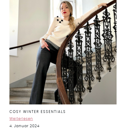
COSY WINTER ESSENTIALS
Weiterlesen
4. Januar 2024