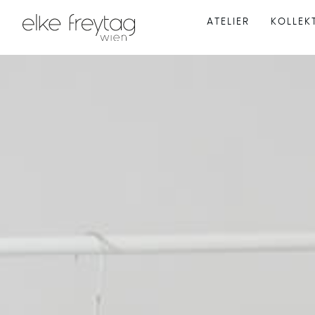
ATELIER
KOLLEK