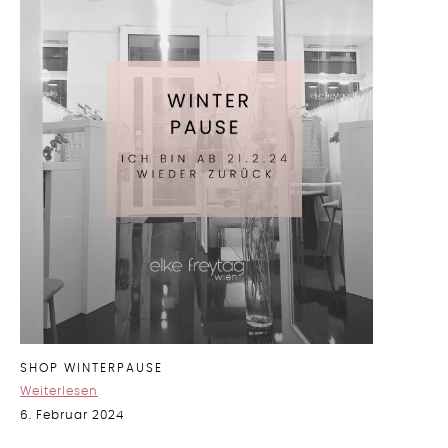
SHOP WINTERPAUSE
Weiterlesen
6. Februar 2024