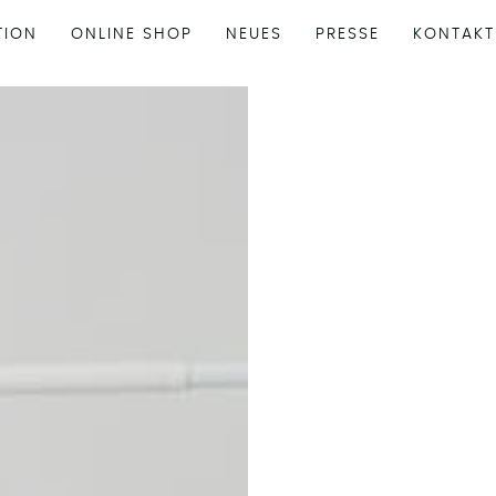
TION
ONLINE SHOP
NEUES
PRESSE
KONTAKT