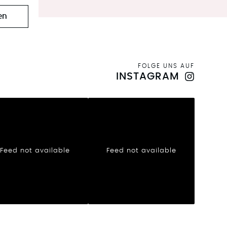
en
FOLGE UNS AUF
INSTAGRAM
Feed not available
Feed not available