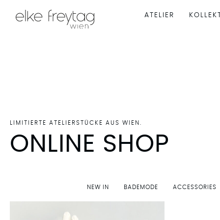
ATELIER
KOLLEK
LIMITIERTE ATELIERSTÜCKE AUS WIEN.
ONLINE SHOP
NEW IN
BADEMODE
ACCESSORIES