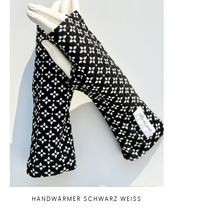
HANDWÄRMER SCHWARZ WEISS