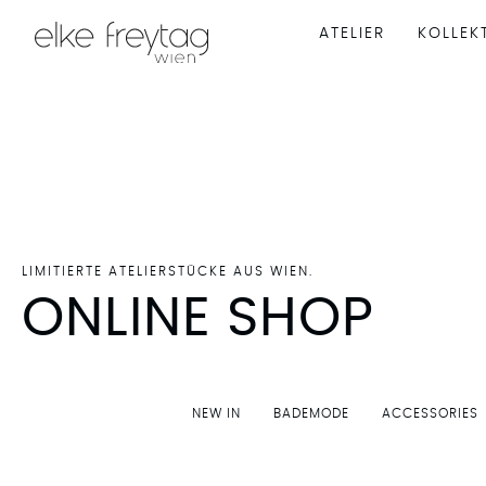
ATELIER
KOLLEK
LIMITIERTE ATELIERSTÜCKE AUS WIEN.
ONLINE SHOP
NEW IN
BADEMODE
ACCESSORIES