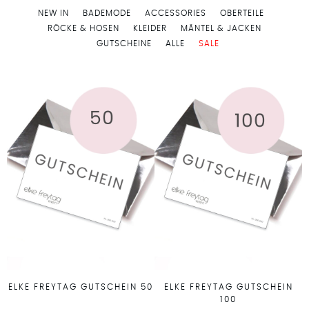
NEW IN
BADEMODE
ACCESSORIES
OBERTEILE
RÖCKE & HOSEN
KLEIDER
MÄNTEL & JACKEN
GUTSCHEINE
ALLE
SALE
ELKE FREYTAG GUTSCHEIN 50
ELKE FREYTAG GUTSCHEIN
100