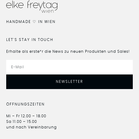
HANDMADE ♡ IN WIEN
LET'S STAY IN TOUCH
Erhalte als erste*r die News zu neuen Produkten und Sales!
NEWSLETTER
ÖFFNUNGSZEITEN
Mi – Fr 12.00 – 18.00
Sa 11.00 – 15.00
und nach Vereinbarung