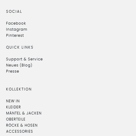
SOCIAL
Facebook
Instagram
Pinterest
QUICK LINKS
Support & Service
Neues (Blog)
Presse
KOLLEKTION
NEW IN
KLEIDER
MÄNTEL & JACKEN
OBERTEILE
RÖCKE & HOSEN
ACCESSORIES