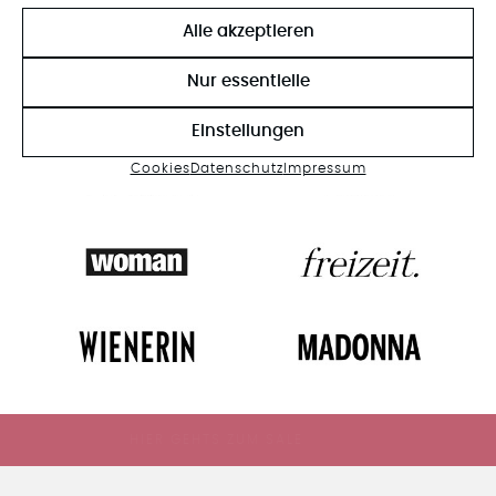
AS SEEN IN
Alle akzeptieren
Nur essentielle
Einstellungen
Cookies
Datenschutz
Impressum
HIER GEHTS ZUM SALE