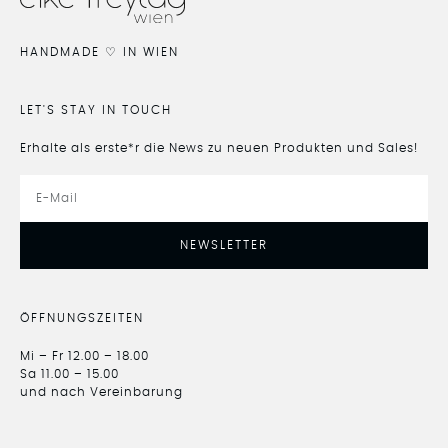
HANDMADE ♡ IN WIEN
LET'S STAY IN TOUCH
Erhalte als erste*r die News zu neuen Produkten und Sales!
NEWSLETTER
ÖFFNUNGSZEITEN
Mi – Fr 12.00 – 18.00
Sa 11.00 – 15.00
und nach Vereinbarung