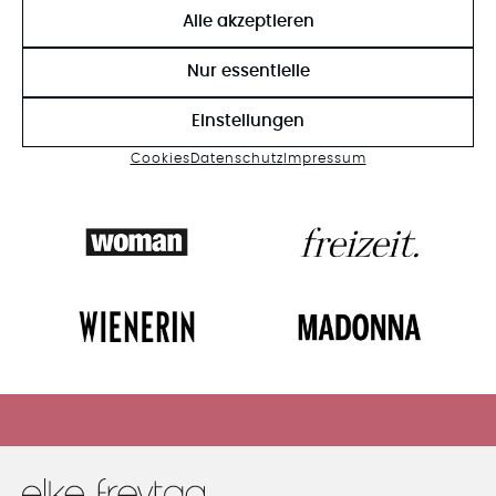
AS SEEN IN
Alle akzeptieren
Nur essentielle
Einstellungen
Cookies
Datenschutz
Impressum
HIER GEHTS ZUM SALE