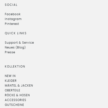
SOCIAL
Facebook
Instagram
Pinterest
QUICK LINKS
Support & Service
Neues (Blog)
Presse
KOLLEKTION
NEW IN
KLEIDER
MÄNTEL & JACKEN
OBERTEILE
RÖCKE & HOSEN
ACCESSORIES
GUTSCHEINE