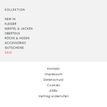
KOLLEKTION
NEW IN
KLEIDER
MÄNTEL & JACKEN
OBERTEILE
RÖCKE & HOSEN
ACCESSORIES
GUTSCHEINE
SALE
Kontakt
Impressum
Datenschutz
Cookies
AGBs
Vertrag widerrufen