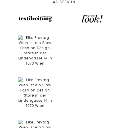
AS SEEN IN