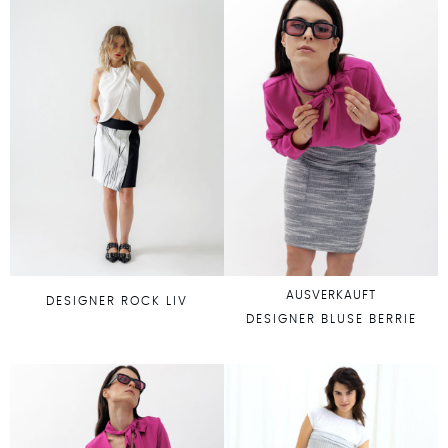
AUSVERKAUFT
DESIGNER ROCK LIV
DESIGNER BLUSE BERRIE