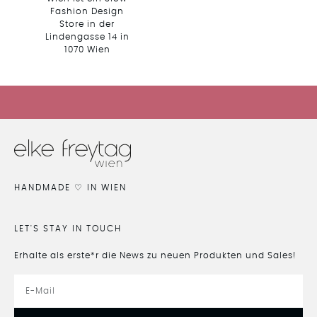
HIER GEHTS ZUM SALE
HANDMADE ♡ IN WIEN
LET'S STAY IN TOUCH
Erhalte als erste*r die News zu neuen Produkten und Sales!