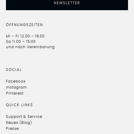
NEWSLETTER
ÖFFNUNGSZEITEN
Mi – Fr 12.00 – 18.00
Sa 11.00 – 15.00
und nach Vereinbarung
SOCIAL
Facebook
Instagram
Pinterest
QUICK LINKS
Support & Service
Neues (Blog)
Presse