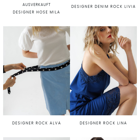
AUSVERKAUFT
DESIGNER DENIM ROCK LIVIA
DESIGNER HOSE MILA
DESIGNER ROCK ALVA
DESIGNER ROCK LINA