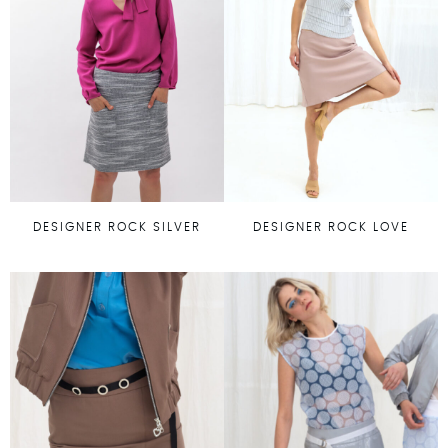
DESIGNER ROCK SILVER
DESIGNER ROCK LOVE