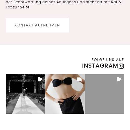
der Beantwortung deines Anliegens und steht dir mit Rat &
Tat zur Seite.
KONTAKT AUFNEHMEN
FOLGE UNS AUF
INSTAGRAM