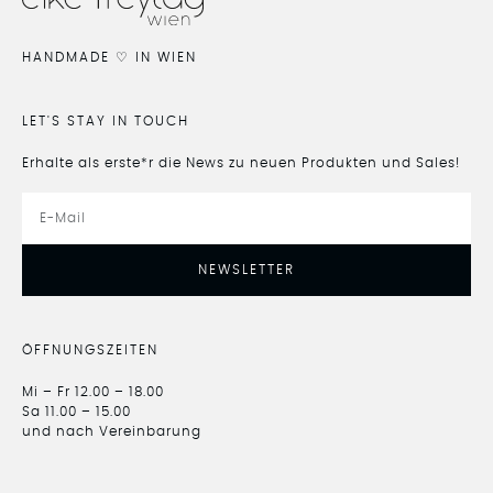
HANDMADE ♡ IN WIEN
LET'S STAY IN TOUCH
Erhalte als erste*r die News zu neuen Produkten und Sales!
NEWSLETTER
ÖFFNUNGSZEITEN
Mi – Fr 12.00 – 18.00
Sa 11.00 – 15.00
und nach Vereinbarung