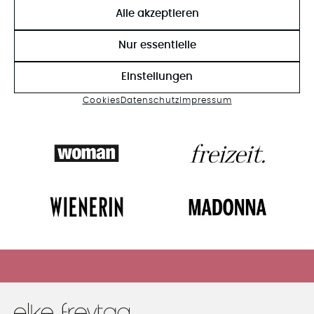
AS SEEN IN
Alle akzeptieren
Nur essentielle
Einstellungen
Cookies
Datenschutz
Impressum
HIER GEHTS ZUM SALE