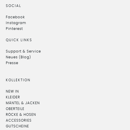
SOCIAL
Facebook
Instagram
Pinterest
QUICK LINKS
Support & Service
Neues (Blog)
Presse
KOLLEKTION
NEW IN
KLEIDER
MÄNTEL & JACKEN
OBERTEILE
RÖCKE & HOSEN
ACCESSORIES
GUTSCHEINE