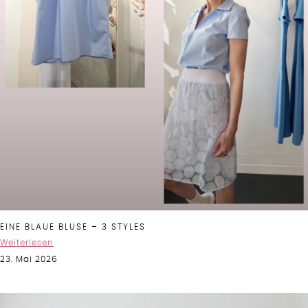
EINE BLAUE BLUSE – 3 STYLES
Weiterlesen
23. Mai 2026