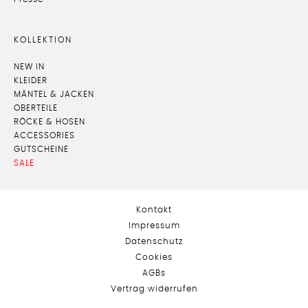
KOLLEKTION
NEW IN
KLEIDER
MÄNTEL & JACKEN
OBERTEILE
RÖCKE & HOSEN
ACCESSORIES
GUTSCHEINE
SALE
Kontakt
Impressum
Datenschutz
Cookies
AGBs
Vertrag widerrufen