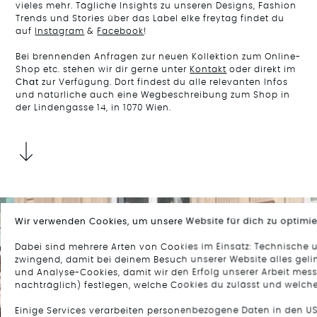
vieles mehr. Tägliche Insights zu unseren Designs, Fashion
Trends und Stories über das Label elke freytag findet du
auf
Instagram
&
Facebook
!
Bei brennenden Anfragen zur neuen Kollektion zum Online-
Shop etc. stehen wir dir gerne unter
Kontakt
oder direkt im
Chat
zur Verfügung. Dort findest du alle relevanten Infos
und natürliche auch eine Wegbeschreibung zum Shop in
der Lindengasse 14, in 1070 Wien.
Wir verwenden Cookies, um unsere Website für dich zu optimie
Dabei sind mehrere Arten von Cookies im Einsatz: Technische 
zwingend, damit bei deinem Besuch unserer Website alles gelin
und Analyse-Cookies, damit wir den Erfolg unserer Arbeit mes
nachträglich) festlegen, welche Cookies du zulässt und welche
Einige Services verarbeiten personenbezogene Daten in den US