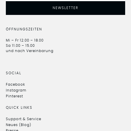
NEWSLETTER
ÖFFNUNGSZEITEN
Mi – Fr 12.00 – 18.00
Sa 11.00 – 15.00
und nach Vereinbarung
SOCIAL
Facebook
Instagram
Pinterest
QUICK LINKS
Support & Service
Neues (Blog)
Presse