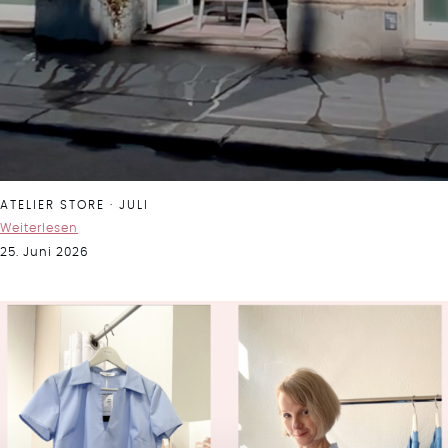
ATELIER STORE · JULI
Weiterlesen
25. Juni 2026