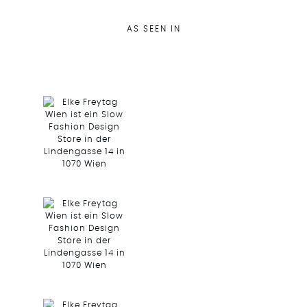
AS SEEN IN