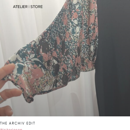
THE ARCHIV EDIT