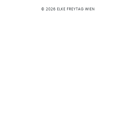
© 2026 ELKE FREYTAG WIEN