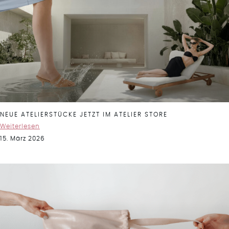
NEUE ATELIERSTÜCKE JETZT IM ATELIER STORE
Weiterlesen
15. März 2026