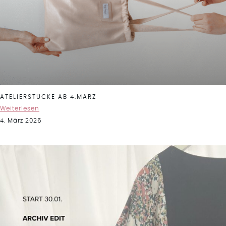
ATELIERSTÜCKE AB 4.MÄRZ
Weiterlesen
4. März 2026