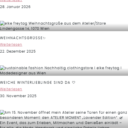
Weiterlesen
28. Januar 2026
WEIHNACHTSGRÜSSE✨
Weiterlesen
22. Dezember 2025
WEICHE WINTERLIEBLINGE SIND DA 🤍
Weiterlesen
30. November 2025