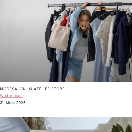
MODESALON IM ATELIER STORE
Weiterlesen
31. März 2026