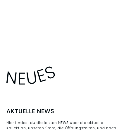
NEUES
AKTUELLE NEWS
Hier findest du die letzten NEWS über die aktuelle
Kollektion, unseren Store, die Öffnungszeiten, und noch