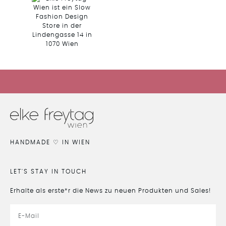
HIER GEHTS ZUM SALE
HANDMADE ♡ IN WIEN
LET'S STAY IN TOUCH
Erhalte als erste*r die News zu neuen Produkten und Sales!