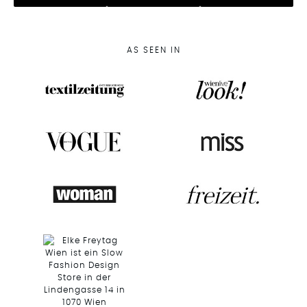
AS SEEN IN