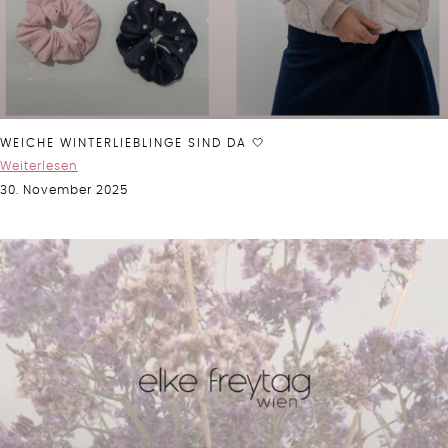
WEICHE WINTERLIEBLINGE SIND DA 🤍
Weiterlesen
30. November 2025