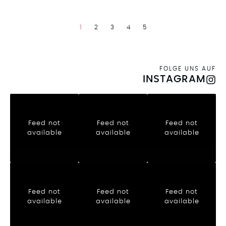
1
2
3
4
5
FOLGE UNS AUF
INSTAGRAM
Feed not
Feed not
Feed not
available
available
available
Feed not
Feed not
Feed not
available
available
available