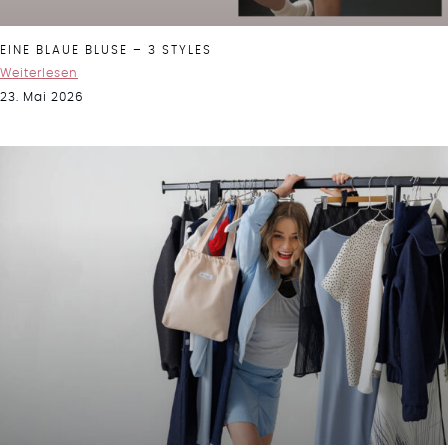
EINE BLAUE BLUSE – 3 STYLES
Weiterlesen
23. Mai 2026