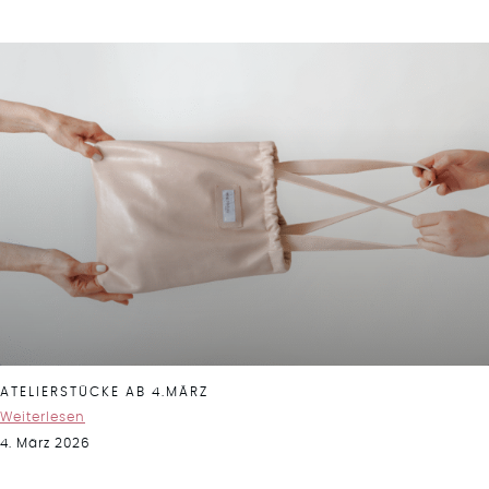
ATELIERSTÜCKE AB 4.MÄRZ
Weiterlesen
4. März 2026