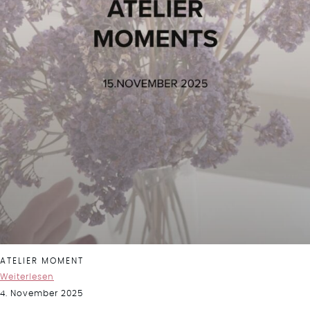
ATELIER MOMENT
Weiterlesen
4. November 2025