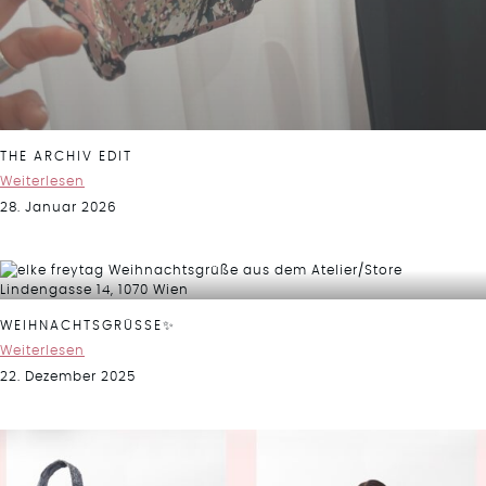
THE ARCHIV EDIT
Weiterlesen
28. Januar 2026
WEIHNACHTSGRÜSSE✨
Weiterlesen
22. Dezember 2025