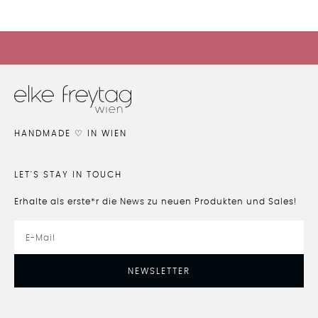
HIER GEHTS ZUM SALE
HANDMADE ♡ IN WIEN
LET'S STAY IN TOUCH
Erhalte als erste*r die News zu neuen Produkten und Sales!
NEWSLETTER