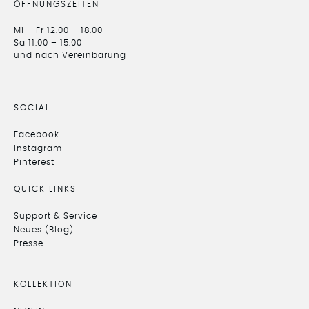
ÖFFNUNGSZEITEN
Mi – Fr 12.00 – 18.00
Sa 11.00 – 15.00
und nach Vereinbarung
SOCIAL
Facebook
Instagram
Pinterest
QUICK LINKS
Support & Service
Neues (Blog)
Presse
KOLLEKTION