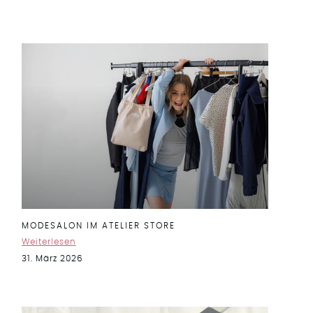
MODESALON IM ATELIER STORE
Weiterlesen
31. März 2026