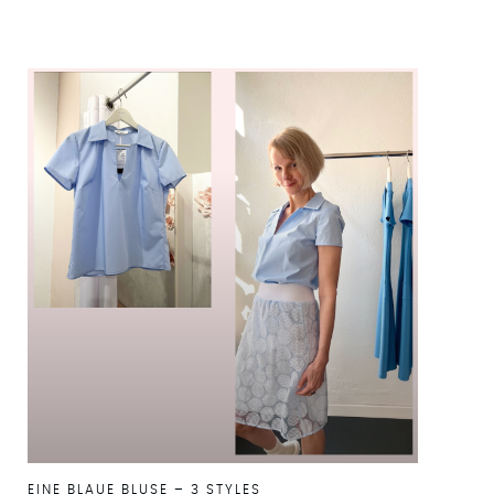
EINE BLAUE BLUSE – 3 STYLES