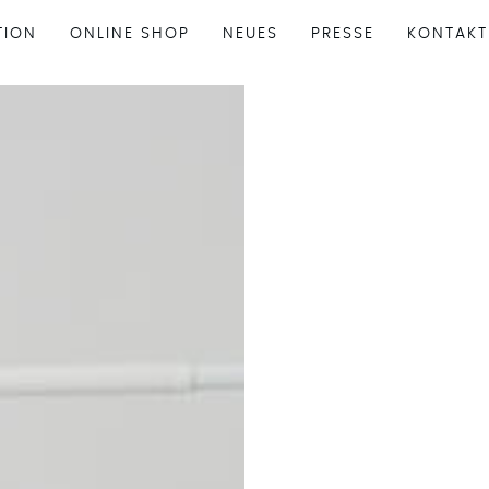
TION
ONLINE SHOP
NEUES
PRESSE
KONTAKT