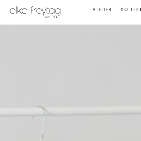
ATELIER
KOLLEK