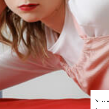
Wir ver