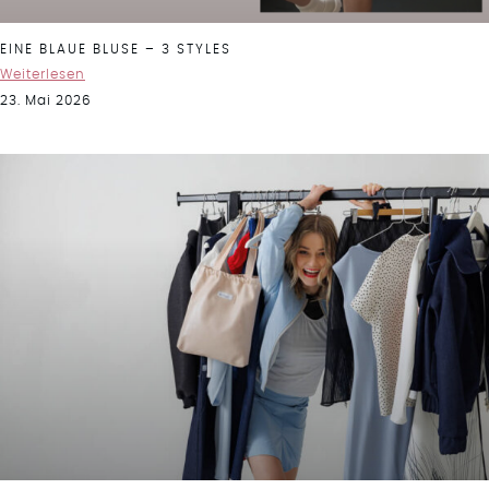
EINE BLAUE BLUSE – 3 STYLES
Weiterlesen
23. Mai 2026