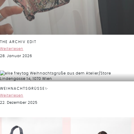
THE ARCHIV EDIT
Weiterlesen
28. Januar 2026
WEIHNACHTSGRÜSSE✨
Weiterlesen
22. Dezember 2025