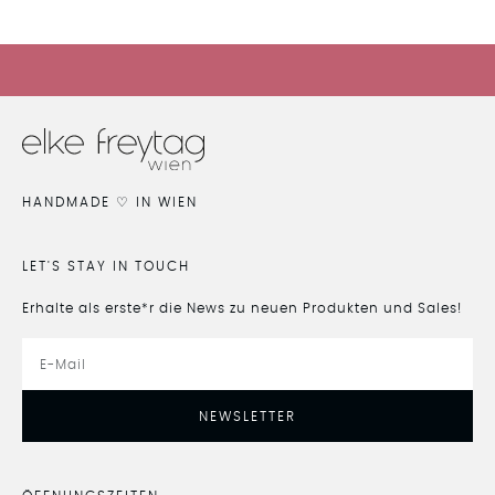
HIER GEHTS ZUM SALE
HANDMADE ♡ IN WIEN
LET'S STAY IN TOUCH
Erhalte als erste*r die News zu neuen Produkten und Sales!
NEWSLETTER