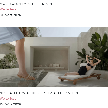
MODESALON IM ATELIER STORE
Weiterlesen
31. März 2026
NEUE ATELIERSTÜCKE JETZT IM ATELIER STORE
Weiterlesen
15. März 2026