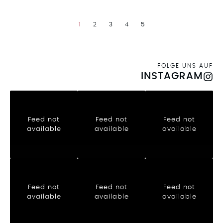
1
2
3
4
5
FOLGE UNS AUF
INSTAGRAM
Feed not
Feed not
Feed not
available
available
available
Feed not
Feed not
Feed not
available
available
available