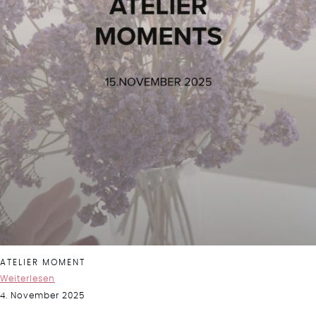
ATELIER MOMENT
Weiterlesen
4. November 2025