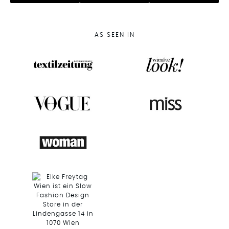
AS SEEN IN