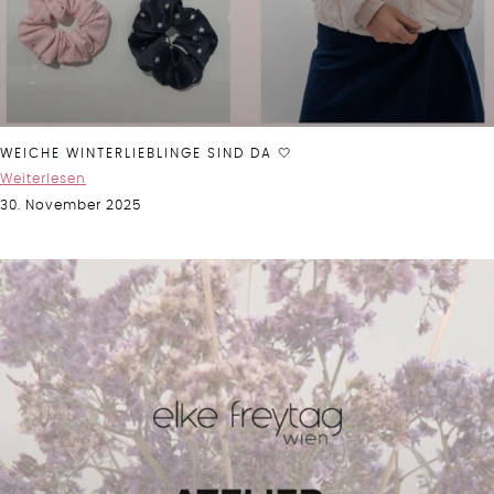
WEICHE WINTERLIEBLINGE SIND DA 🤍
Weiterlesen
30. November 2025