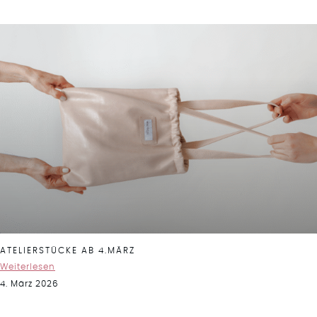
ATELIERSTÜCKE AB 4.MÄRZ
Weiterlesen
4. März 2026